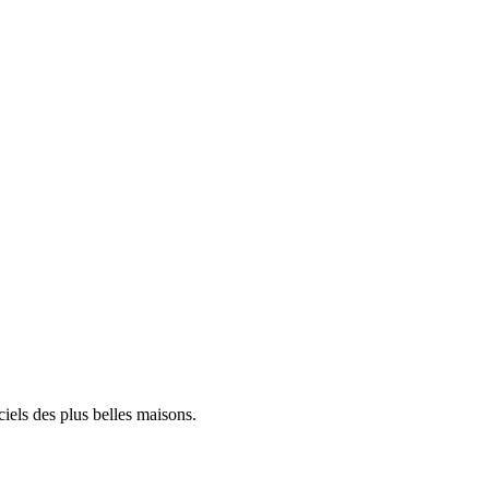
iels des plus belles maisons.