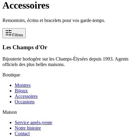
Accessoires
Remontoirs, écrins et bracelets pour vos garde-temps.
Filtres
Les Champs d'Or
Bijouterie horlogère sur les Champs-Élysées depuis 1993. Agents
officiels des plus belles maisons.
Boutique
Montres
Bijoux
Accessoires
Occasions
Maison
Service après-vente
Notre histoire
Contact