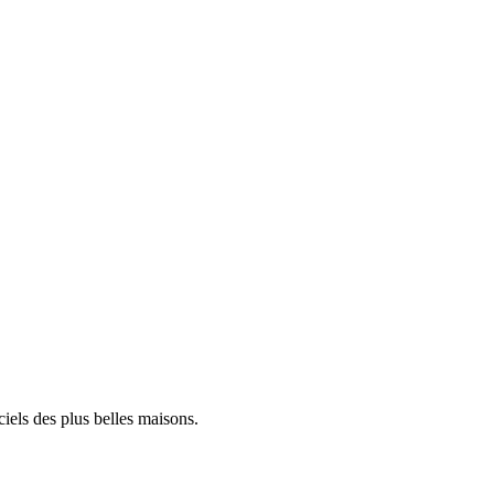
iels des plus belles maisons.