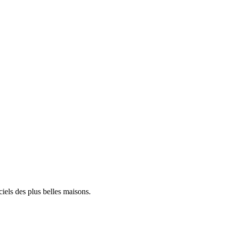
iels des plus belles maisons.