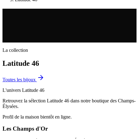
La collection
Latitude 46
Toutes les
bijoux
L'univers
Latitude 46
Retrouvez la sélection Latitude 46 dans notre boutique des Champs-
Élysées.
Profil de la maison bientôt en ligne.
Les Champs d'Or