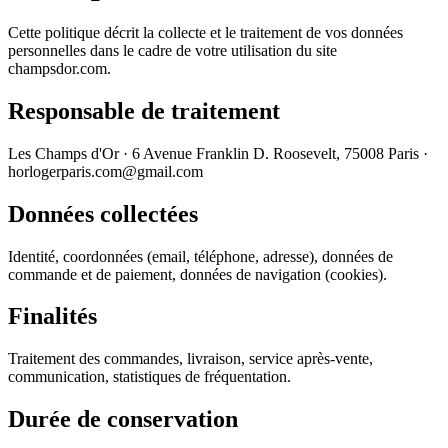
Cette politique décrit la collecte et le traitement de vos données
personnelles dans le cadre de votre utilisation du site
champsdor.com.
Responsable de traitement
Les Champs d'Or · 6 Avenue Franklin D. Roosevelt, 75008 Paris ·
horlogerparis.com@gmail.com
Données collectées
Identité, coordonnées (email, téléphone, adresse), données de
commande et de paiement, données de navigation (cookies).
Finalités
Traitement des commandes, livraison, service après-vente,
communication, statistiques de fréquentation.
Durée de conservation