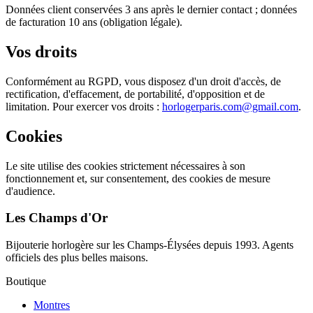
Données client conservées 3 ans après le dernier contact ; données
de facturation 10 ans (obligation légale).
Vos droits
Conformément au RGPD, vous disposez d'un droit d'accès, de
rectification, d'effacement, de portabilité, d'opposition et de
limitation. Pour exercer vos droits :
horlogerparis.com@gmail.com
.
Cookies
Le site utilise des cookies strictement nécessaires à son
fonctionnement et, sur consentement, des cookies de mesure
d'audience.
Les Champs d'Or
Bijouterie horlogère sur les Champs-Élysées depuis 1993. Agents
officiels des plus belles maisons.
Boutique
Montres