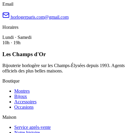
Email
horlogerparis.com@gmail.com
Horaires
Lundi · Samedi
10h · 19h
Les Champs d'Or
Bijouterie horlogère sur les Champs-Élysées depuis 1993. Agents
officiels des plus belles maisons.
Boutique
Montres
Bijoux
Accessoires
Occasions
Maison
Service après-vente
Notre histoire