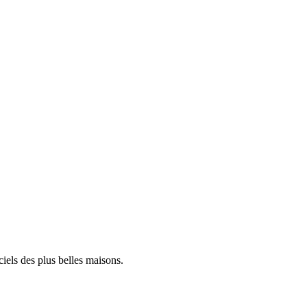
iels des plus belles maisons.