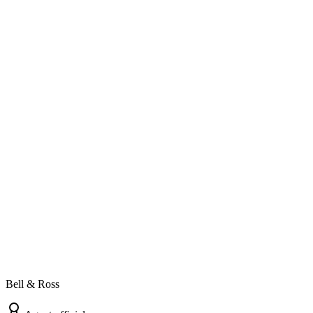
Bell & Ross