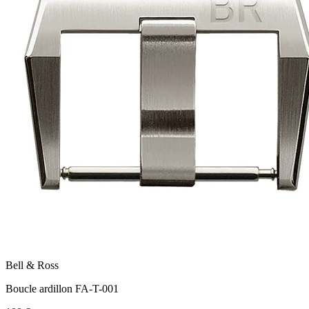
Bell & Ross
Boucle ardillon FA-T-001