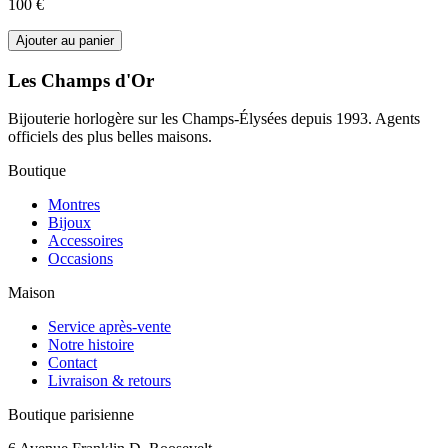
100 €
Ajouter au panier
Les Champs d'Or
Bijouterie horlogère sur les Champs-Élysées depuis 1993. Agents
officiels des plus belles maisons.
Boutique
Montres
Bijoux
Accessoires
Occasions
Maison
Service après-vente
Notre histoire
Contact
Livraison & retours
Boutique parisienne