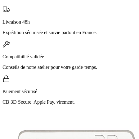
Livraison 48h
Expédition sécurisée et suivie partout en France.
Compatibilité validée
Conseils de notre atelier pour votre garde-temps.
Paiement sécurisé
CB 3D Secure, Apple Pay, virement.