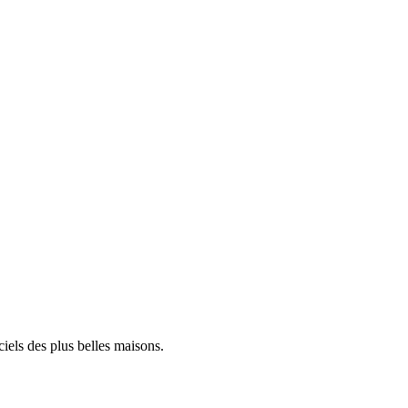
iels des plus belles maisons.