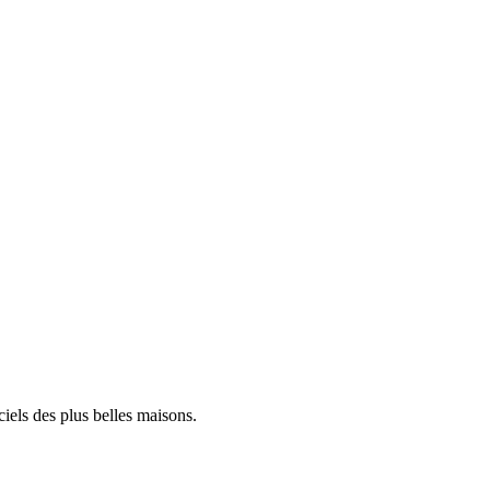
iels des plus belles maisons.