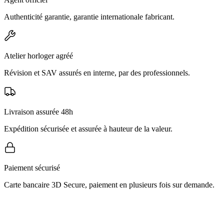
Authenticité garantie, garantie internationale fabricant.
Atelier horloger agréé
Révision et SAV assurés en interne, par des professionnels.
Livraison assurée 48h
Expédition sécurisée et assurée à hauteur de la valeur.
Paiement sécurisé
Carte bancaire 3D Secure, paiement en plusieurs fois sur demande.