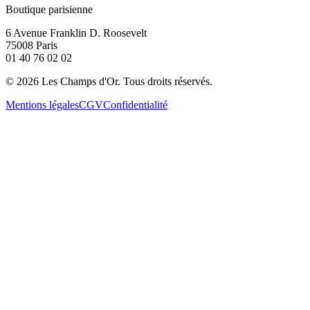
Boutique parisienne
6 Avenue Franklin D. Roosevelt
75008 Paris
01 40 76 02 02
©
2026
Les Champs d'Or.
Tous droits réservés.
Mentions légales
CGV
Confidentialité