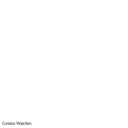
Genius Watches