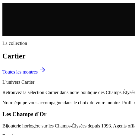
La collection
Cartier
Toutes les
montres
L'univers
Cartier
Retrouvez la sélection Cartier dans notre boutique des Champs-Élysée
Notre équipe vous accompagne dans le choix de votre montre. Profil dé
Les Champs d'Or
Bijouterie horlogère sur les Champs-Élysées depuis 1993. Agents offic