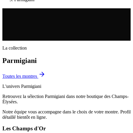
La collection
Parmigiani
Toutes les
montres
L'univers
Parmigiani
Retrouvez la sélection Parmigiani dans notre boutique des Champs-
Élysées.
Notre équipe vous accompagne dans le choix de votre montre. Profil
détaillé bientôt en ligne.
Les Champs d'Or