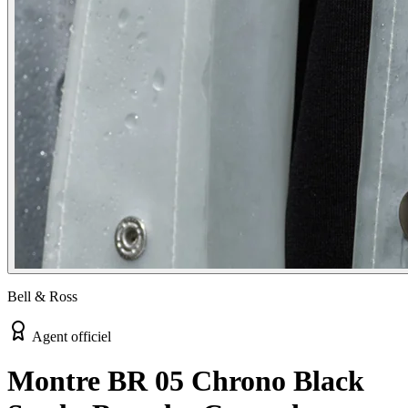
Bell & Ross
Agent officiel
Montre BR 05 Chrono Black