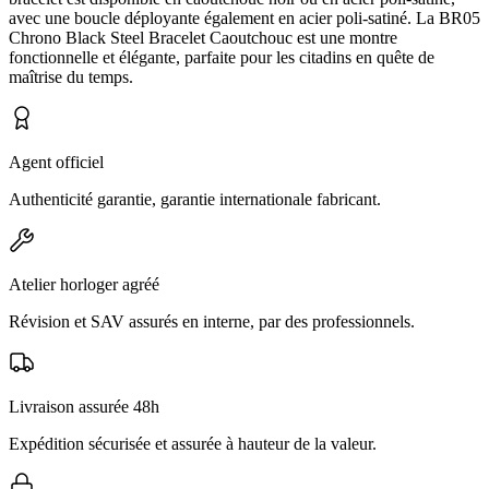
avec une boucle déployante également en acier poli-satiné. La BR05
Chrono Black Steel Bracelet Caoutchouc est une montre
fonctionnelle et élégante, parfaite pour les citadins en quête de
maîtrise du temps.
Agent officiel
Authenticité garantie, garantie internationale fabricant.
Atelier horloger agréé
Révision et SAV assurés en interne, par des professionnels.
Livraison assurée 48h
Expédition sécurisée et assurée à hauteur de la valeur.