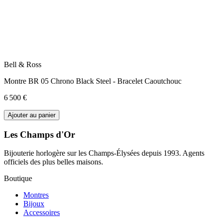
Bell & Ross
Montre BR 05 Chrono Black Steel - Bracelet Caoutchouc
6 500 €
Ajouter au panier
Les Champs d'Or
Bijouterie horlogère sur les Champs-Élysées depuis 1993. Agents
officiels des plus belles maisons.
Boutique
Montres
Bijoux
Accessoires