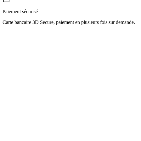
Paiement sécurisé
Carte bancaire 3D Secure, paiement en plusieurs fois sur demande.