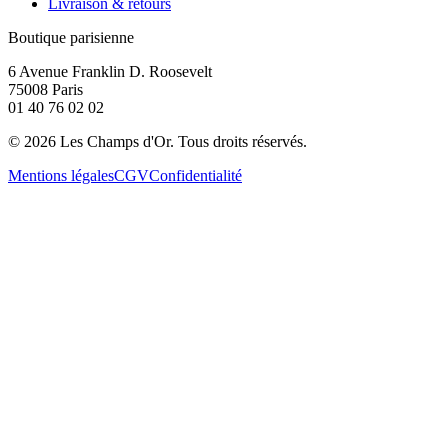
Livraison & retours
Boutique parisienne
6 Avenue Franklin D. Roosevelt
75008 Paris
01 40 76 02 02
©
2026
Les Champs d'Or.
Tous droits réservés.
Mentions légales
CGV
Confidentialité