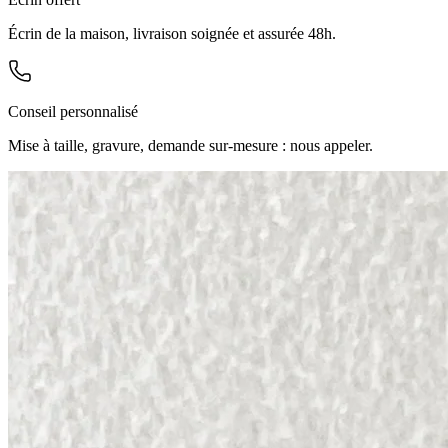
Écrin de la maison, livraison soignée et assurée 48h.
Conseil personnalisé
Mise à taille, gravure, demande sur-mesure : nous appeler.