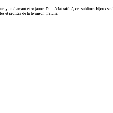
urity en diamant et or jaune. D'un éclat raffiné, ces sublimes bijoux se
s et profitez de la livraison gratuite.