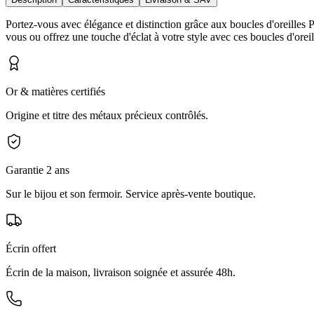
Portez-vous avec élégance et distinction grâce aux boucles d'oreilles P
vous ou offrez une touche d'éclat à votre style avec ces boucles d'oreille
Or & matières certifiés
Origine et titre des métaux précieux contrôlés.
Garantie 2 ans
Sur le bijou et son fermoir. Service après-vente boutique.
Écrin offert
Écrin de la maison, livraison soignée et assurée 48h.