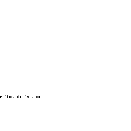
te Diamant et Or Jaune