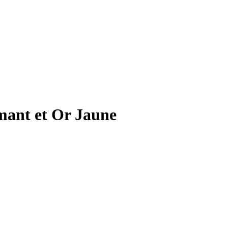
amant et Or Jaune