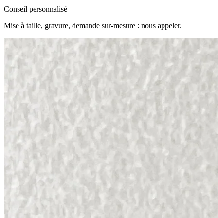
Conseil personnalisé
Mise à taille, gravure, demande sur-mesure : nous appeler.