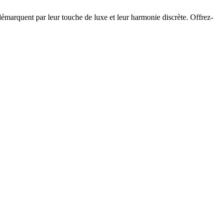
 démarquent par leur touche de luxe et leur harmonie discrète. Offrez-