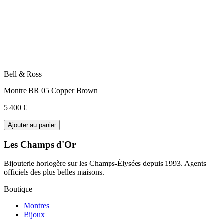
Bell & Ross
Montre BR 05 Copper Brown
5 400 €
Ajouter au panier
Les Champs d'Or
Bijouterie horlogère sur les Champs-Élysées depuis 1993. Agents
officiels des plus belles maisons.
Boutique
Montres
Bijoux