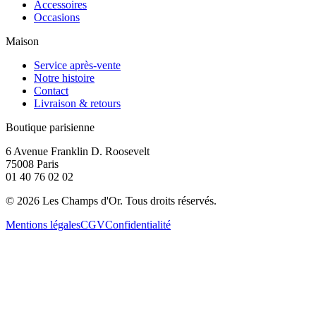
Accessoires
Occasions
Maison
Service après-vente
Notre histoire
Contact
Livraison & retours
Boutique parisienne
6 Avenue Franklin D. Roosevelt
75008 Paris
01 40 76 02 02
©
2026
Les Champs d'Or.
Tous droits réservés.
Mentions légales
CGV
Confidentialité