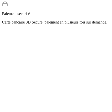
Paiement sécurisé
Carte bancaire 3D Secure, paiement en plusieurs fois sur demande.