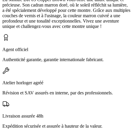
précieuse. Son cadran marron doré, où le soleil réfléchit sa lumière,
a été spécialement développé pour cette montre. Grâce aux multiples
couches de vernis et à l'usinage, la couleur marron cuivré a une
profondeur et une tonalité exceptionnelles. Vivez une aventure
unique et challengez-vous avec cette montre unique !
Agent officiel
Authenticité garantie, garantie internationale fabricant.
Atelier horloger agréé
Révision et SAV assurés en interne, par des professionnels.
Livraison assurée 48h
Expédition sécurisée et assurée à hauteur de la valeur.