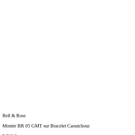
Bell & Ross
Montre BR 05 GMT sur Bracelet Caoutchouc