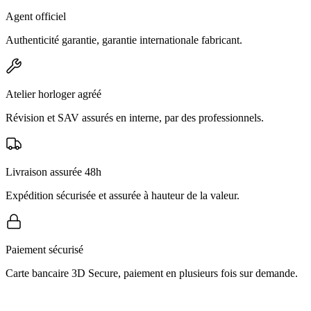
Agent officiel
Authenticité garantie, garantie internationale fabricant.
Atelier horloger agréé
Révision et SAV assurés en interne, par des professionnels.
Livraison assurée 48h
Expédition sécurisée et assurée à hauteur de la valeur.
Paiement sécurisé
Carte bancaire 3D Secure, paiement en plusieurs fois sur demande.