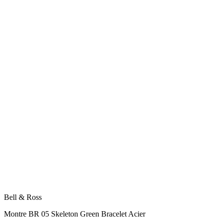
Bell & Ross
Montre BR 05 Skeleton Green Bracelet Acier