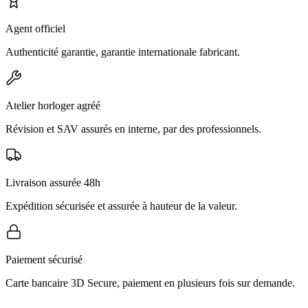
Agent officiel
Authenticité garantie, garantie internationale fabricant.
Atelier horloger agréé
Révision et SAV assurés en interne, par des professionnels.
Livraison assurée 48h
Expédition sécurisée et assurée à hauteur de la valeur.
Paiement sécurisé
Carte bancaire 3D Secure, paiement en plusieurs fois sur demande.