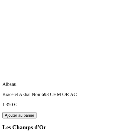
Albanu
Bracelet Akhal Noir 698 CHM OR AC
1 350 €
Ajouter au panier
Les Champs d'Or