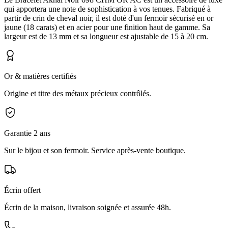
qui apportera une note de sophistication à vos tenues. Fabriqué à
partir de crin de cheval noir, il est doté d'un fermoir sécurisé en or
jaune (18 carats) et en acier pour une finition haut de gamme. Sa
largeur est de 13 mm et sa longueur est ajustable de 15 à 20 cm.
Or & matières certifiés
Origine et titre des métaux précieux contrôlés.
Garantie 2 ans
Sur le bijou et son fermoir. Service après-vente boutique.
Écrin offert
Écrin de la maison, livraison soignée et assurée 48h.