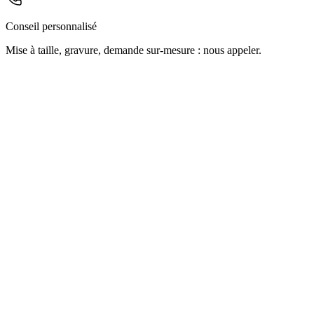
Conseil personnalisé
Mise à taille, gravure, demande sur-mesure : nous appeler.