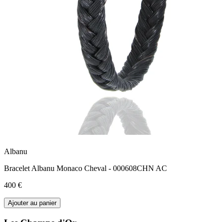
Albanu
Bracelet Albanu Monaco Cheval - 000608CHN AC
400 €
Ajouter au panier