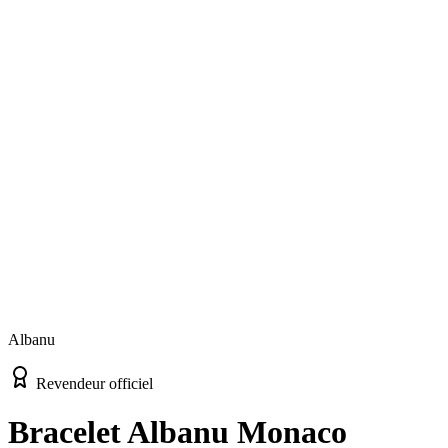
Albanu
Revendeur officiel
Bracelet Albanu Monaco