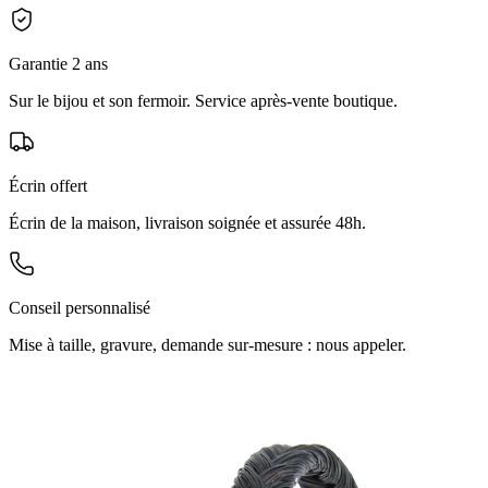
Garantie 2 ans
Sur le bijou et son fermoir. Service après-vente boutique.
Écrin offert
Écrin de la maison, livraison soignée et assurée 48h.
Conseil personnalisé
Mise à taille, gravure, demande sur-mesure : nous appeler.