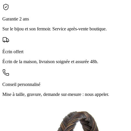
Garantie 2 ans
Sur le bijou et son fermoir. Service après-vente boutique.
Écrin offert
Écrin de la maison, livraison soignée et assurée 48h.
Conseil personnalisé
Mise à taille, gravure, demande sur-mesure : nous appeler.