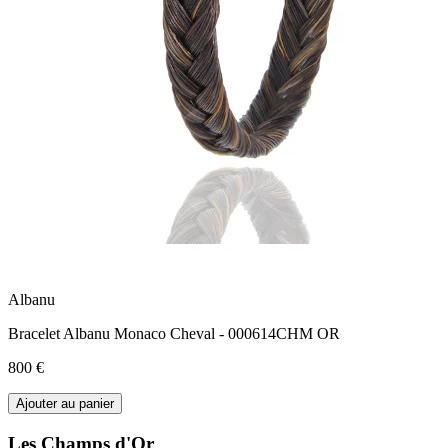
Albanu
Bracelet Albanu Monaco Cheval - 000614CHM OR
800 €
Ajouter au panier
Les Champs d'Or