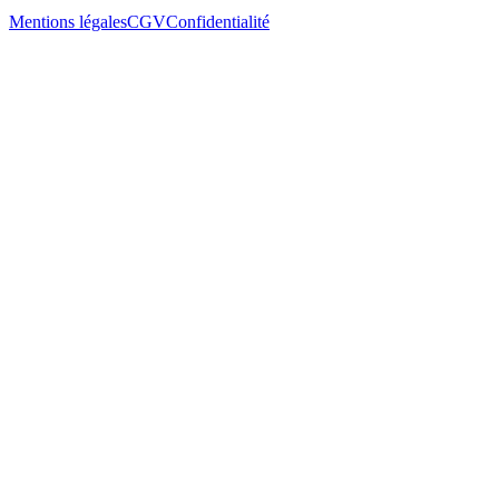
Mentions légales
CGV
Confidentialité