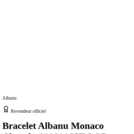
Albanu
Revendeur officiel
Bracelet Albanu Monaco