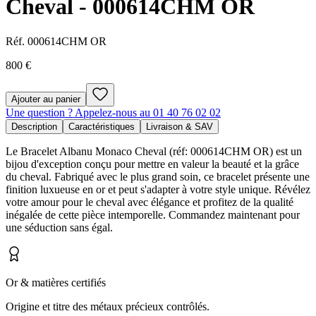
Cheval - 000614CHM OR
Réf.
000614CHM OR
800 €
Ajouter au panier
Une question ? Appelez-nous au 01 40 76 02 02
Description
Caractéristiques
Livraison & SAV
Le Bracelet Albanu Monaco Cheval (réf: 000614CHM OR) est un
bijou d'exception conçu pour mettre en valeur la beauté et la grâce
du cheval. Fabriqué avec le plus grand soin, ce bracelet présente une
finition luxueuse en or et peut s'adapter à votre style unique. Révélez
votre amour pour le cheval avec élégance et profitez de la qualité
inégalée de cette pièce intemporelle. Commandez maintenant pour
une séduction sans égal.
Or & matières certifiés
Origine et titre des métaux précieux contrôlés.