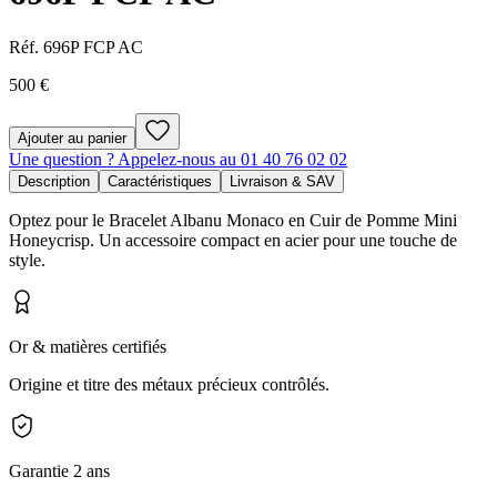
Réf.
696P FCP AC
500 €
Ajouter au panier
Une question ? Appelez-nous au 01 40 76 02 02
Description
Caractéristiques
Livraison & SAV
Optez pour le Bracelet Albanu Monaco en Cuir de Pomme Mini
Honeycrisp. Un accessoire compact en acier pour une touche de
style.
Or & matières certifiés
Origine et titre des métaux précieux contrôlés.
Garantie 2 ans