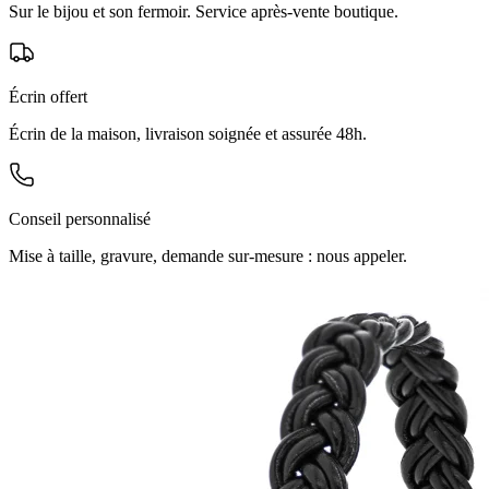
Sur le bijou et son fermoir. Service après-vente boutique.
Écrin offert
Écrin de la maison, livraison soignée et assurée 48h.
Conseil personnalisé
Mise à taille, gravure, demande sur-mesure : nous appeler.