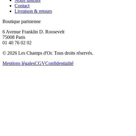
Notre histoire
Contact
Livraison & retours
Boutique parisienne
6 Avenue Franklin D. Roosevelt
75008 Paris
01 40 76 02 02
©
2026
Les Champs d'Or.
Tous droits réservés.
Mentions légales
CGV
Confidentialité