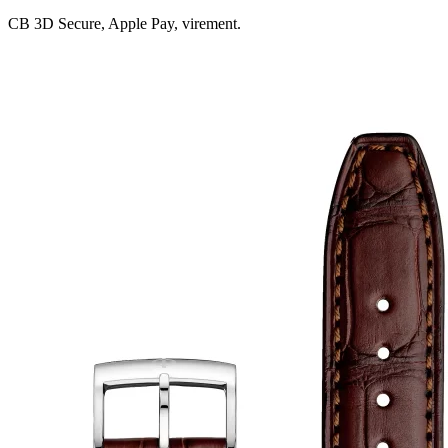
CB 3D Secure, Apple Pay, virement.