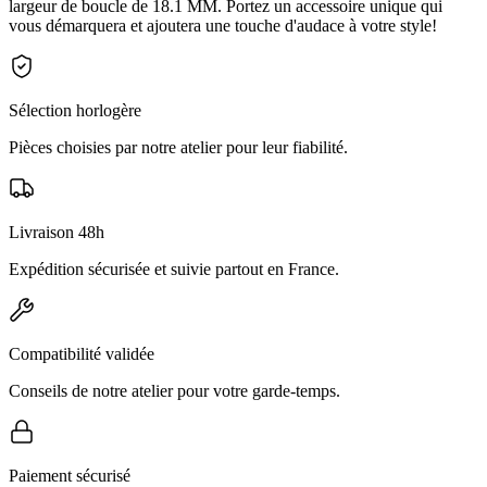
largeur de boucle de 18.1 MM. Portez un accessoire unique qui
vous démarquera et ajoutera une touche d'audace à votre style!
Sélection horlogère
Pièces choisies par notre atelier pour leur fiabilité.
Livraison 48h
Expédition sécurisée et suivie partout en France.
Compatibilité validée
Conseils de notre atelier pour votre garde-temps.
Paiement sécurisé