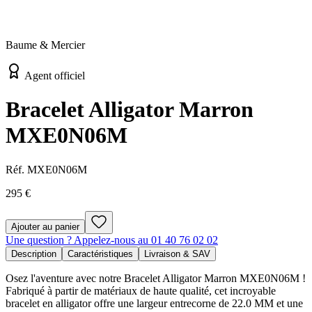
Baume & Mercier
Agent officiel
Bracelet Alligator Marron
MXE0N06M
Réf.
MXE0N06M
295 €
Ajouter au panier
Une question ? Appelez-nous au 01 40 76 02 02
Description
Caractéristiques
Livraison & SAV
Osez l'aventure avec notre Bracelet Alligator Marron MXE0N06M !
Fabriqué à partir de matériaux de haute qualité, cet incroyable
bracelet en alligator offre une largeur entrecorne de 22.0 MM et une