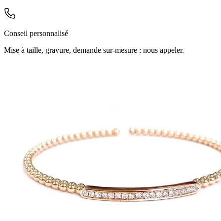
Conseil personnalisé
Mise à taille, gravure, demande sur-mesure : nous appeler.