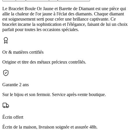
Le Bracelet Boule Or Jaune et Barette de Diamant est une pièce qui
allie la chaleur de l'or jaune à l'éclat des diamants. Chaque diamant
est soigneusement serti pour créer une brillance captivante. Ce
bracelet incarne la sophistication et l'élégance, faisant de lui un choix
parfait pour toutes les occasions spéciales.
Or & matières certifiés
Origine et titre des métaux précieux contrôlés.
Garantie 2 ans
Sur le bijou et son fermoir. Service après-vente boutique.
Écrin offert
Écrin de la maison, livraison soignée et assurée 48h.