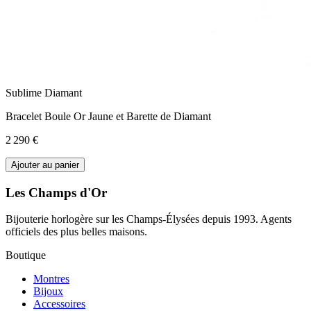
Sublime Diamant
Bracelet Boule Or Jaune et Barette de Diamant
2 290 €
Ajouter au panier
Les Champs d'Or
Bijouterie horlogère sur les Champs-Élysées depuis 1993. Agents
officiels des plus belles maisons.
Boutique
Montres
Bijoux
Accessoires