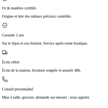
Or & matières certifiés
Origine et titre des métaux précieux contrôlés.
Garantie 2 ans
Sur le bijou et son fermoir. Service après-vente boutique.
Écrin offert
Écrin de la maison, livraison soignée et assurée 48h.
Conseil personnalisé
Mise à taille, gravure, demande sur-mesure : nous appeler.