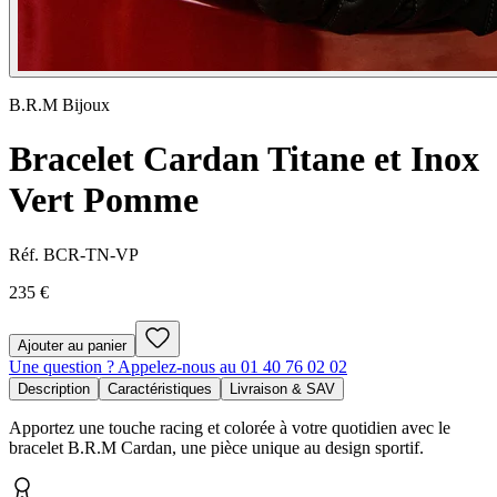
B.R.M Bijoux
Bracelet Cardan Titane et Inox
Vert Pomme
Réf.
BCR-TN-VP
235 €
Ajouter au panier
Une question ? Appelez-nous au 01 40 76 02 02
Description
Caractéristiques
Livraison & SAV
Apportez une touche racing et colorée à votre quotidien avec le
bracelet B.R.M Cardan, une pièce unique au design sportif.