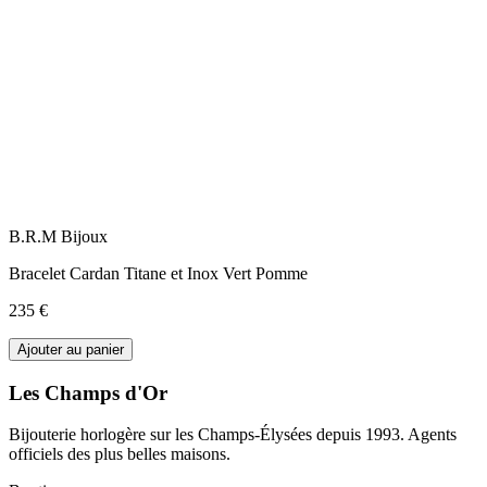
B.R.M Bijoux
Bracelet Cardan Titane et Inox Vert Pomme
235 €
Ajouter au panier
Les Champs d'Or
Bijouterie horlogère sur les Champs-Élysées depuis 1993. Agents
officiels des plus belles maisons.