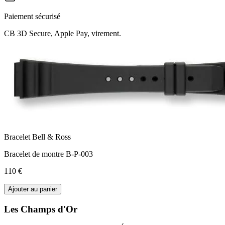
Paiement sécurisé
CB 3D Secure, Apple Pay, virement.
Bracelet Bell & Ross
Bracelet de montre B-P-003
110 €
Ajouter au panier
Les Champs d'Or