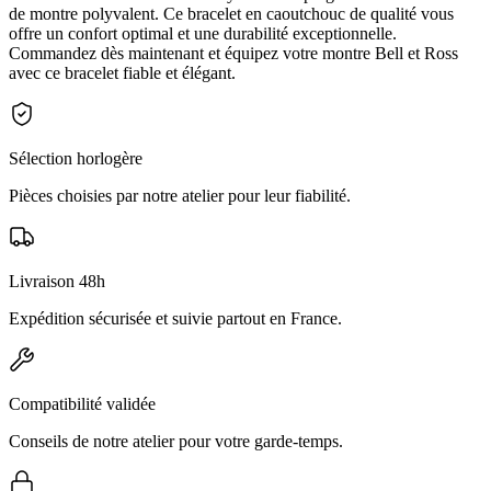
de montre polyvalent. Ce bracelet en caoutchouc de qualité vous
offre un confort optimal et une durabilité exceptionnelle.
Commandez dès maintenant et équipez votre montre Bell et Ross
avec ce bracelet fiable et élégant.
Sélection horlogère
Pièces choisies par notre atelier pour leur fiabilité.
Livraison 48h
Expédition sécurisée et suivie partout en France.
Compatibilité validée
Conseils de notre atelier pour votre garde-temps.