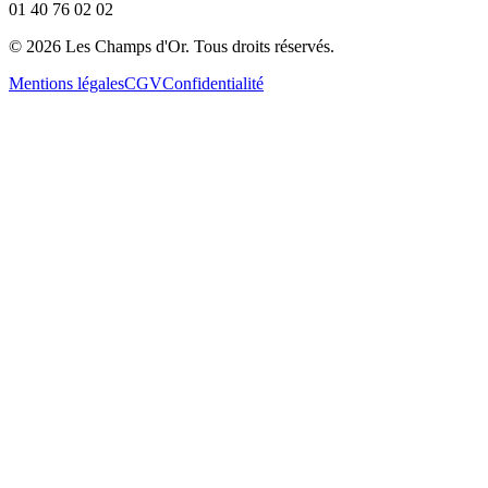
01 40 76 02 02
©
2026
Les Champs d'Or.
Tous droits réservés.
Mentions légales
CGV
Confidentialité