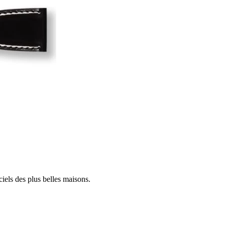
iels des plus belles maisons.