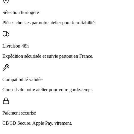
Sélection horlogère
Pièces choisies par notre atelier pour leur fiabilité.
Livraison 48h
Expédition sécurisée et suivie partout en France.
Compatibilité validée
Conseils de notre atelier pour votre garde-temps.
Paiement sécurisé
CB 3D Secure, Apple Pay, virement.