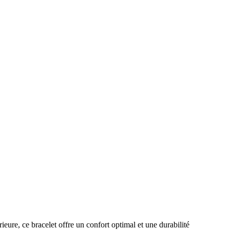
ure, ce bracelet offre un confort optimal et une durabilité