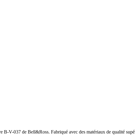
e B-V-037 de Bell&Ross. Fabriqué avec des matériaux de qualité supérie