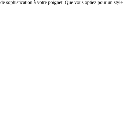
e sophistication à votre poignet. Que vous optiez pour un style