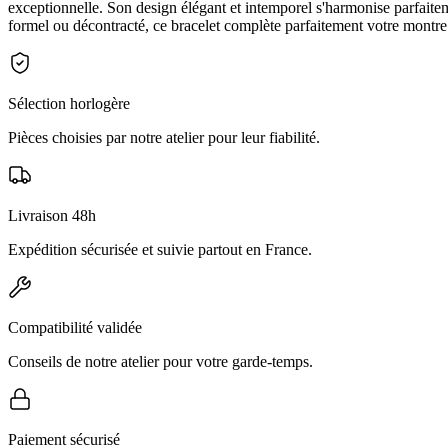
exceptionnelle. Son design élégant et intemporel s'harmonise parfait
formel ou décontracté, ce bracelet complète parfaitement votre montre.
Sélection horlogère
Pièces choisies par notre atelier pour leur fiabilité.
Livraison 48h
Expédition sécurisée et suivie partout en France.
Compatibilité validée
Conseils de notre atelier pour votre garde-temps.
Paiement sécurisé