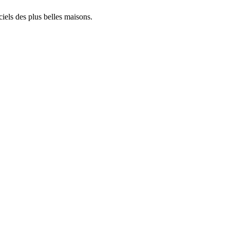
iels des plus belles maisons.