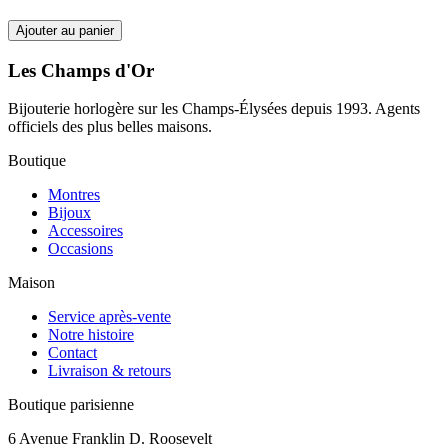
Ajouter au panier
Les Champs d'Or
Bijouterie horlogère sur les Champs-Élysées depuis 1993. Agents
officiels des plus belles maisons.
Boutique
Montres
Bijoux
Accessoires
Occasions
Maison
Service après-vente
Notre histoire
Contact
Livraison & retours
Boutique parisienne
6 Avenue Franklin D. Roosevelt