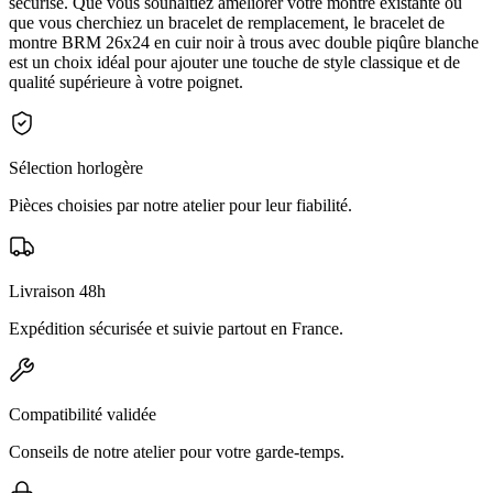
sécurisé. Que vous souhaitiez améliorer votre montre existante ou
que vous cherchiez un bracelet de remplacement, le bracelet de
montre BRM 26x24 en cuir noir à trous avec double piqûre blanche
est un choix idéal pour ajouter une touche de style classique et de
qualité supérieure à votre poignet.
Sélection horlogère
Pièces choisies par notre atelier pour leur fiabilité.
Livraison 48h
Expédition sécurisée et suivie partout en France.
Compatibilité validée
Conseils de notre atelier pour votre garde-temps.