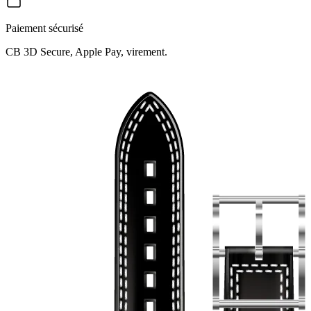
Paiement sécurisé
CB 3D Secure, Apple Pay, virement.