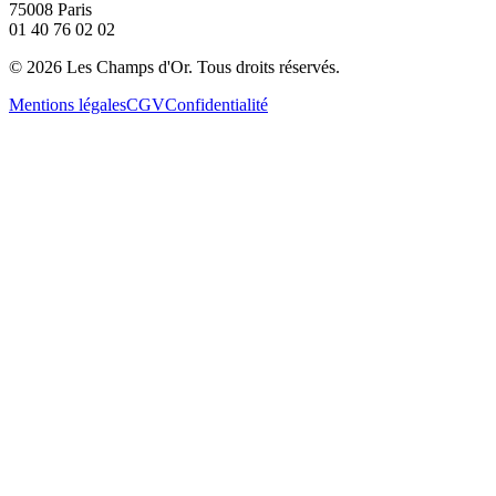
75008 Paris
01 40 76 02 02
©
2026
Les Champs d'Or.
Tous droits réservés.
Mentions légales
CGV
Confidentialité