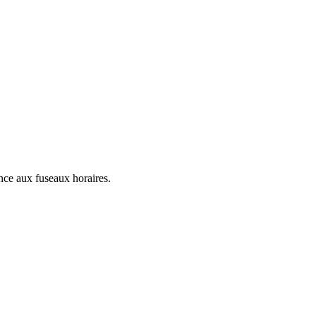
nce aux fuseaux horaires.