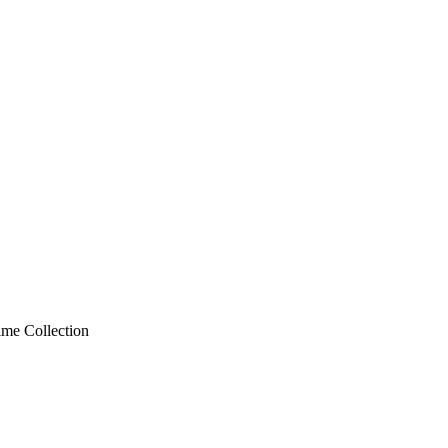
ime Collection