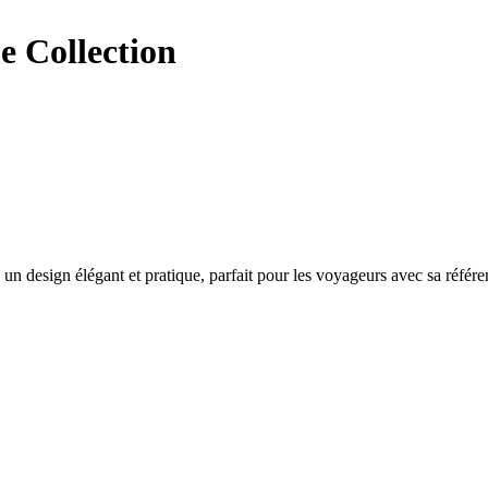
e Collection
 design élégant et pratique, parfait pour les voyageurs avec sa référe