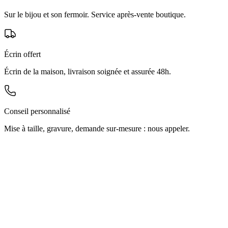
Sur le bijou et son fermoir. Service après-vente boutique.
Écrin offert
Écrin de la maison, livraison soignée et assurée 48h.
Conseil personnalisé
Mise à taille, gravure, demande sur-mesure : nous appeler.