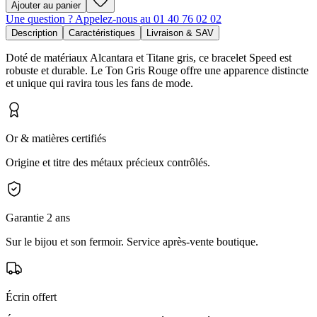
Ajouter au panier
Une question ? Appelez-nous au 01 40 76 02 02
Description
Caractéristiques
Livraison & SAV
Doté de matériaux Alcantara et Titane gris, ce bracelet Speed est
robuste et durable. Le Ton Gris Rouge offre une apparence distincte
et unique qui ravira tous les fans de mode.
Or & matières certifiés
Origine et titre des métaux précieux contrôlés.
Garantie 2 ans
Sur le bijou et son fermoir. Service après-vente boutique.
Écrin offert