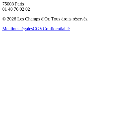
75008 Paris
01 40 76 02 02
©
2026
Les Champs d'Or.
Tous droits réservés.
Mentions légales
CGV
Confidentialité