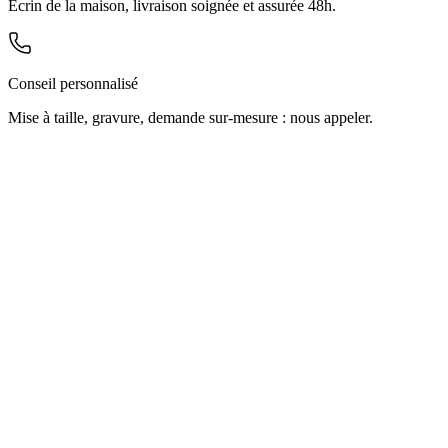
Écrin de la maison, livraison soignée et assurée 48h.
Conseil personnalisé
Mise à taille, gravure, demande sur-mesure : nous appeler.