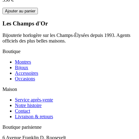
Ajouter au panier
Les Champs d'Or
Bijouterie horlogère sur les Champs-Élysées depuis 1993. Agents
officiels des plus belles maisons.
Boutique
Montres
Bijoux
Accessoires
Occasions
Maison
Service après-vente
Notre histoire
Contact
Livraison & retours
Boutique parisienne
6 Avenue Franklin D. Roosevelt