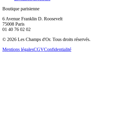
Boutique parisienne
6 Avenue Franklin D. Roosevelt
75008 Paris
01 40 76 02 02
©
2026
Les Champs d'Or.
Tous droits réservés.
Mentions légales
CGV
Confidentialité