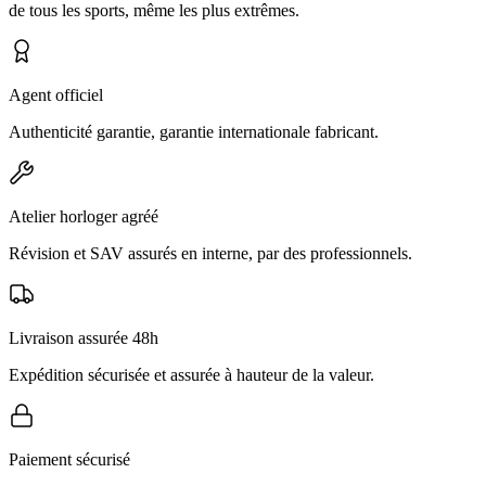
de tous les sports, même les plus extrêmes.
Agent officiel
Authenticité garantie, garantie internationale fabricant.
Atelier horloger agréé
Révision et SAV assurés en interne, par des professionnels.
Livraison assurée 48h
Expédition sécurisée et assurée à hauteur de la valeur.
Paiement sécurisé