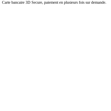
Carte bancaire 3D Secure, paiement en plusieurs fois sur demande.