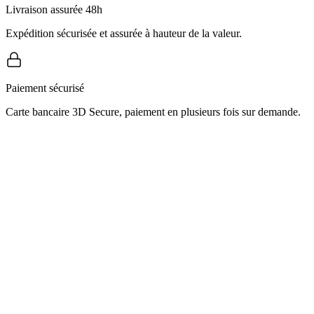
Livraison assurée 48h
Expédition sécurisée et assurée à hauteur de la valeur.
Paiement sécurisé
Carte bancaire 3D Secure, paiement en plusieurs fois sur demande.