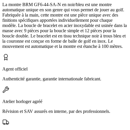
La montre BRM GF6-44-SA-N en noir/bleu est une montre
automatique unique en son genre qui vous permet de jouer au golf.
Fabriquée à la main, cette montre est une pièce unique avec des
finitions spécifiques apportées individuellement pour chaque
modèle. La boucle de bracelet en acier inoxydable est usinée dans la
masse avec 9 pièces pour la boucle simple et 12 pièces pour la
boucle double. Le bracelet est en tissu technique noir à trous bleu et
la couronne est conçue en forme de balle de golf en inox. Le
mouvement est automatique et la montre est étanche à 100 mètres.
Agent officiel
Authenticité garantie, garantie internationale fabricant.
Atelier horloger agréé
Révision et SAV assurés en interne, par des professionnels.