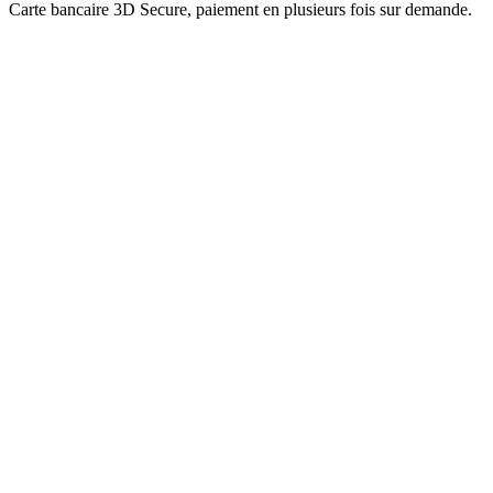
Carte bancaire 3D Secure, paiement en plusieurs fois sur demande.