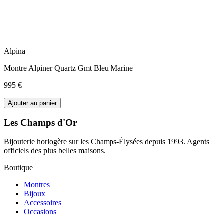
Alpina
Montre Alpiner Quartz Gmt Bleu Marine
995 €
Ajouter au panier
Les Champs d'Or
Bijouterie horlogère sur les Champs-Élysées depuis 1993. Agents
officiels des plus belles maisons.
Boutique
Montres
Bijoux
Accessoires
Occasions