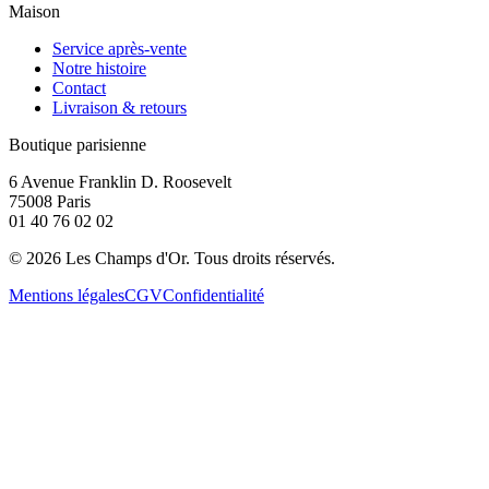
Maison
Service après-vente
Notre histoire
Contact
Livraison & retours
Boutique parisienne
6 Avenue Franklin D. Roosevelt
75008 Paris
01 40 76 02 02
©
2026
Les Champs d'Or.
Tous droits réservés.
Mentions légales
CGV
Confidentialité