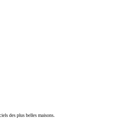
iels des plus belles maisons.