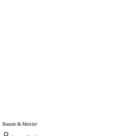
Baume & Mercier