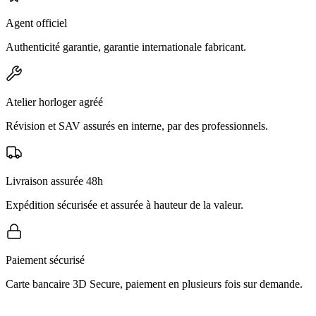
Agent officiel
Authenticité garantie, garantie internationale fabricant.
Atelier horloger agréé
Révision et SAV assurés en interne, par des professionnels.
Livraison assurée 48h
Expédition sécurisée et assurée à hauteur de la valeur.
Paiement sécurisé
Carte bancaire 3D Secure, paiement en plusieurs fois sur demande.