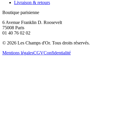
Livraison & retours
Boutique parisienne
6 Avenue Franklin D. Roosevelt
75008 Paris
01 40 76 02 02
©
2026
Les Champs d'Or.
Tous droits réservés.
Mentions légales
CGV
Confidentialité