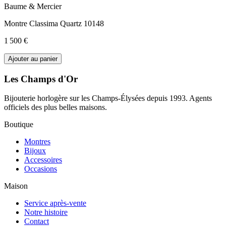
Baume & Mercier
Montre Classima Quartz 10148
1 500 €
Ajouter au panier
Les Champs d'Or
Bijouterie horlogère sur les Champs-Élysées depuis 1993. Agents
officiels des plus belles maisons.
Boutique
Montres
Bijoux
Accessoires
Occasions
Maison
Service après-vente
Notre histoire
Contact