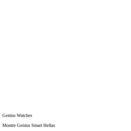
Genius Watches
Montre Genius Smart Hellas