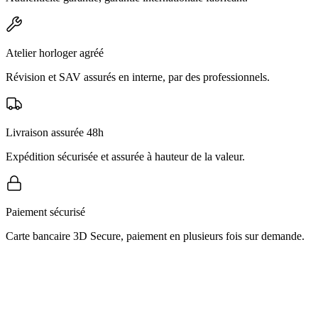
Atelier horloger agréé
Révision et SAV assurés en interne, par des professionnels.
Livraison assurée 48h
Expédition sécurisée et assurée à hauteur de la valeur.
Paiement sécurisé
Carte bancaire 3D Secure, paiement en plusieurs fois sur demande.