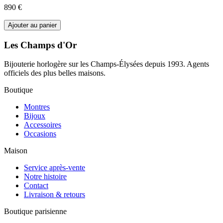
890 €
Ajouter au panier
Les Champs d'Or
Bijouterie horlogère sur les Champs-Élysées depuis 1993. Agents
officiels des plus belles maisons.
Boutique
Montres
Bijoux
Accessoires
Occasions
Maison
Service après-vente
Notre histoire
Contact
Livraison & retours
Boutique parisienne