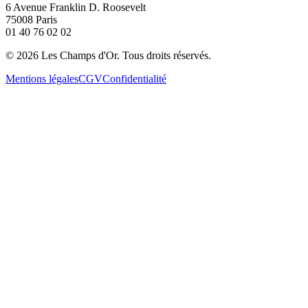
6 Avenue Franklin D. Roosevelt
75008 Paris
01 40 76 02 02
©
2026
Les Champs d'Or.
Tous droits réservés.
Mentions légales
CGV
Confidentialité