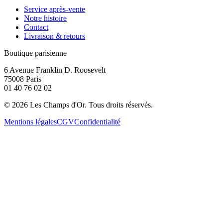
Service après-vente
Notre histoire
Contact
Livraison & retours
Boutique parisienne
6 Avenue Franklin D. Roosevelt
75008 Paris
01 40 76 02 02
©
2026
Les Champs d'Or.
Tous droits réservés.
Mentions légales
CGV
Confidentialité