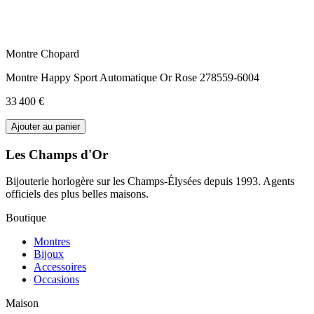
Montre Chopard
Montre Happy Sport Automatique Or Rose 278559-6004
33 400 €
Ajouter au panier
Les Champs d'Or
Bijouterie horlogère sur les Champs-Élysées depuis 1993. Agents
officiels des plus belles maisons.
Boutique
Montres
Bijoux
Accessoires
Occasions
Maison