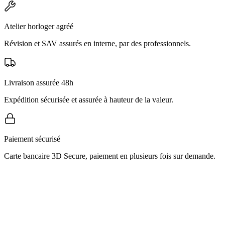
Atelier horloger agréé
Révision et SAV assurés en interne, par des professionnels.
Livraison assurée 48h
Expédition sécurisée et assurée à hauteur de la valeur.
Paiement sécurisé
Carte bancaire 3D Secure, paiement en plusieurs fois sur demande.