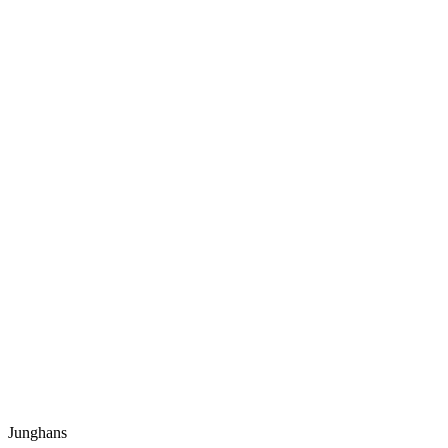
Junghans