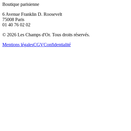
Boutique parisienne
6 Avenue Franklin D. Roosevelt
75008 Paris
01 40 76 02 02
©
2026
Les Champs d'Or.
Tous droits réservés.
Mentions légales
CGV
Confidentialité