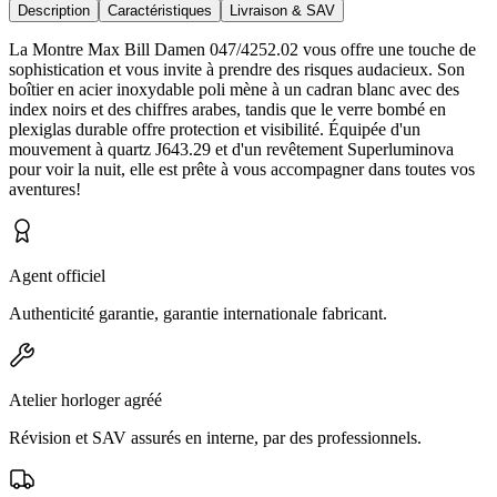
Description
Caractéristiques
Livraison & SAV
La Montre Max Bill Damen 047/4252.02 vous offre une touche de
sophistication et vous invite à prendre des risques audacieux. Son
boîtier en acier inoxydable poli mène à un cadran blanc avec des
index noirs et des chiffres arabes, tandis que le verre bombé en
plexiglas durable offre protection et visibilité. Équipée d'un
mouvement à quartz J643.29 et d'un revêtement Superluminova
pour voir la nuit, elle est prête à vous accompagner dans toutes vos
aventures!
Agent officiel
Authenticité garantie, garantie internationale fabricant.
Atelier horloger agréé
Révision et SAV assurés en interne, par des professionnels.