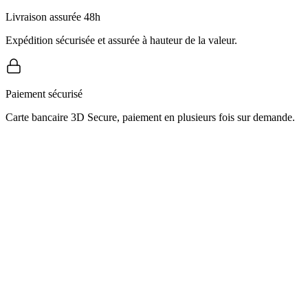
Livraison assurée 48h
Expédition sécurisée et assurée à hauteur de la valeur.
Paiement sécurisé
Carte bancaire 3D Secure, paiement en plusieurs fois sur demande.