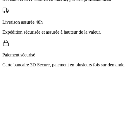
Livraison assurée 48h
Expédition sécurisée et assurée à hauteur de la valeur.
Paiement sécurisé
Carte bancaire 3D Secure, paiement en plusieurs fois sur demande.