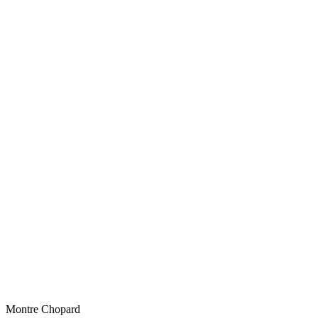
Montre Chopard