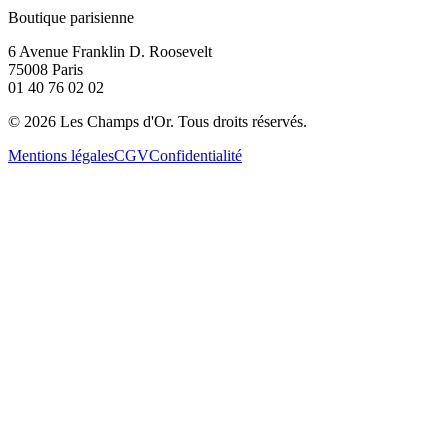
Boutique parisienne
6 Avenue Franklin D. Roosevelt
75008 Paris
01 40 76 02 02
©
2026
Les Champs d'Or.
Tous droits réservés.
Mentions légales
CGV
Confidentialité