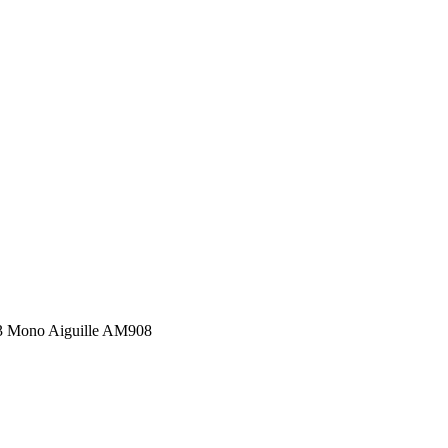
3 Mono Aiguille AM908