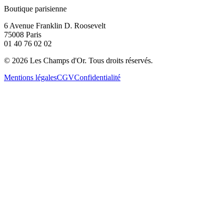
Boutique parisienne
6 Avenue Franklin D. Roosevelt
75008 Paris
01 40 76 02 02
©
2026
Les Champs d'Or.
Tous droits réservés.
Mentions légales
CGV
Confidentialité