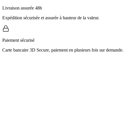
Livraison assurée 48h
Expédition sécurisée et assurée à hauteur de la valeur.
Paiement sécurisé
Carte bancaire 3D Secure, paiement en plusieurs fois sur demande.