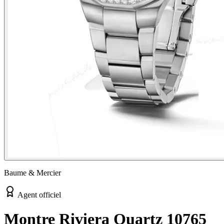
Baume & Mercier
Agent officiel
Montre Riviera Quartz 10765