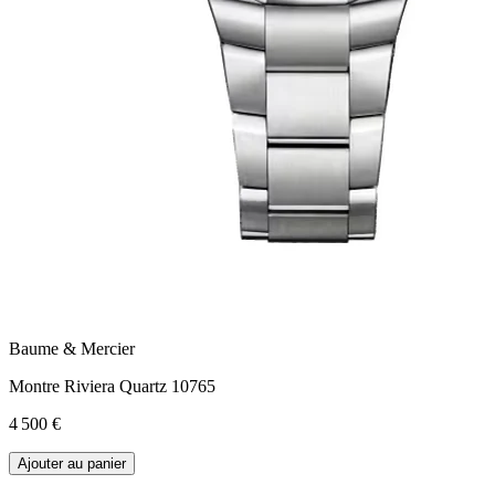
Baume & Mercier
Montre Riviera Quartz 10765
4 500 €
Ajouter au panier