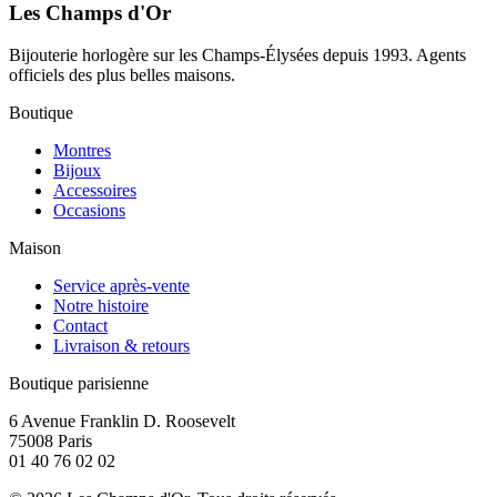
Les Champs d'Or
Bijouterie horlogère sur les Champs-Élysées depuis 1993. Agents
officiels des plus belles maisons.
Boutique
Montres
Bijoux
Accessoires
Occasions
Maison
Service après-vente
Notre histoire
Contact
Livraison & retours
Boutique parisienne
6 Avenue Franklin D. Roosevelt
75008 Paris
01 40 76 02 02