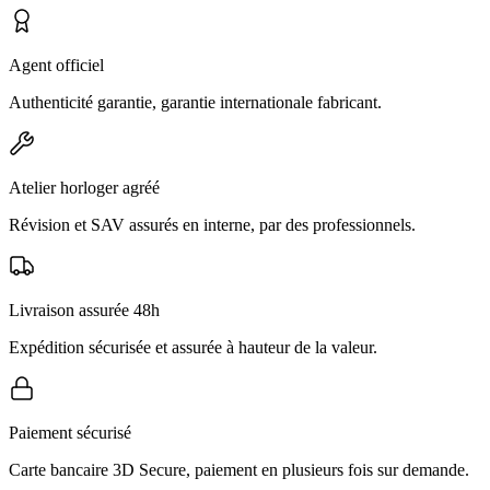
Agent officiel
Authenticité garantie, garantie internationale fabricant.
Atelier horloger agréé
Révision et SAV assurés en interne, par des professionnels.
Livraison assurée 48h
Expédition sécurisée et assurée à hauteur de la valeur.
Paiement sécurisé
Carte bancaire 3D Secure, paiement en plusieurs fois sur demande.