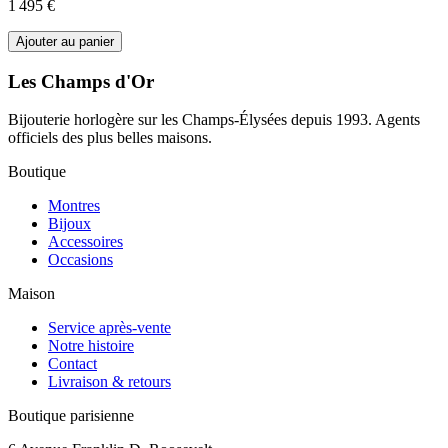
1 495 €
Ajouter au panier
Les Champs d'Or
Bijouterie horlogère sur les Champs-Élysées depuis 1993. Agents
officiels des plus belles maisons.
Boutique
Montres
Bijoux
Accessoires
Occasions
Maison
Service après-vente
Notre histoire
Contact
Livraison & retours
Boutique parisienne