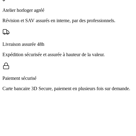
Atelier horloger agréé
Révision et SAV assurés en interne, par des professionnels.
Livraison assurée 48h
Expédition sécurisée et assurée à hauteur de la valeur.
Paiement sécurisé
Carte bancaire 3D Secure, paiement en plusieurs fois sur demande.