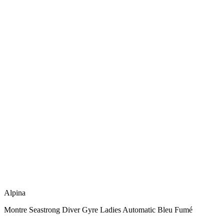
Alpina
Montre Seastrong Diver Gyre Ladies Automatic Bleu Fumé