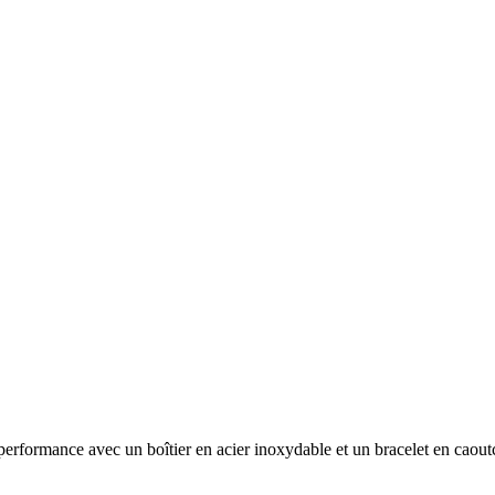
mance avec un boîtier en acier inoxydable et un bracelet en caoutch