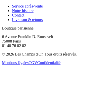
Service après-vente
Notre histoire
Contact
Livraison & retours
Boutique parisienne
6 Avenue Franklin D. Roosevelt
75008 Paris
01 40 76 02 02
©
2026
Les Champs d'Or.
Tous droits réservés.
Mentions légales
CGV
Confidentialité