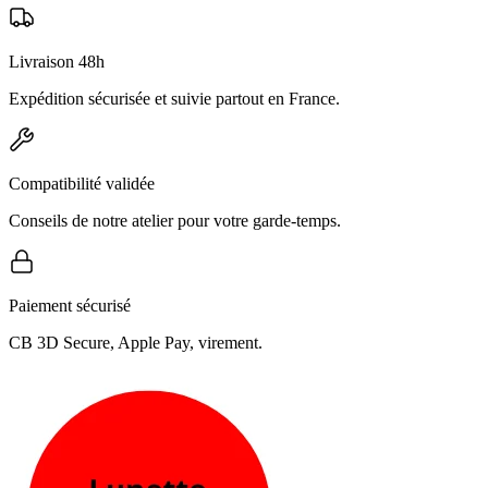
Livraison 48h
Expédition sécurisée et suivie partout en France.
Compatibilité validée
Conseils de notre atelier pour votre garde-temps.
Paiement sécurisé
CB 3D Secure, Apple Pay, virement.