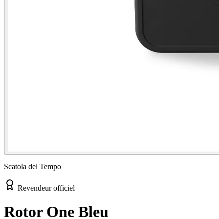
Scatola del Tempo
Revendeur officiel
Rotor One Bleu