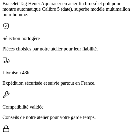
Bracelet Tag Heuer Aquaracer en acier fin brossé et poli pour
montre automatique Calibre 5 (date), superbe modèle multimaillon
pour homme.
Sélection horlogère
Pièces choisies par notre atelier pour leur fiabilité.
Livraison 48h
Expédition sécurisée et suivie partout en France.
Compatibilité validée
Conseils de notre atelier pour votre garde-temps.